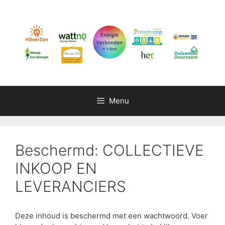
Menu
Beschermd: COLLECTIEVE
INKOOP EN
LEVERANCIERS
Deze inhoud is beschermd met een wachtwoord. Voer