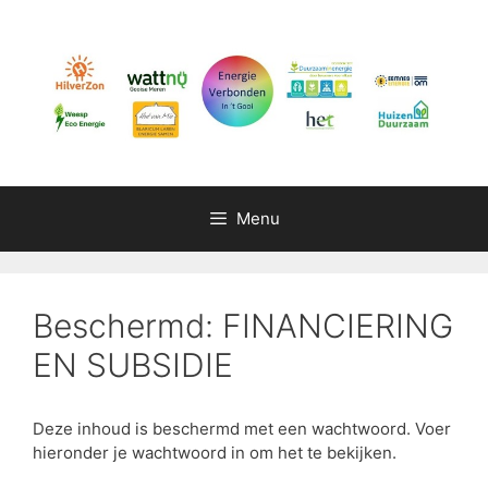
Menu
Beschermd: FINANCIERING
EN SUBSIDIE
Deze inhoud is beschermd met een wachtwoord. Voer
hieronder je wachtwoord in om het te bekijken.