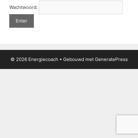
Wachtwoord:
© 2026 Energiecoach
• Gebouwd met
GeneratePress